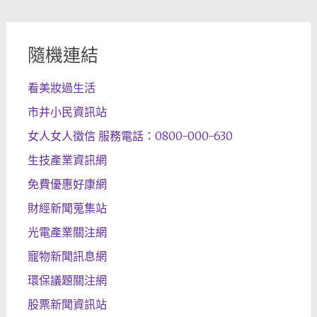
隨機連結
看美妝過生活
市井小民資訊站
女人女人徵信 服務電話：0800-000-630
生技產業資訊網
免費優惠好康網
財經新聞蒐集站
光電產業關注網
寵物新聞訊息網
環保議題關注網
股票新聞資訊站