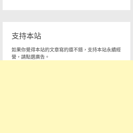
支持本站
如果你覺得本站的文章寫的還不錯，支持本站永續經
營，請點選廣告。